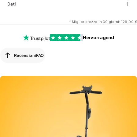
Dati
*
Miglior prezzo in 30 giorni: 129,00 €
Hervorragend
Recensioni
FAQ
Recensioni
FAQ