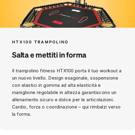
HTX100 TRAMPOLINO
Salta e mettiti in forma
Il trampolino fitness HTX100 porta il tuo workout a
un nuovo livello. Design esagonale, sospensione
con elastici in gomma ad alta elasticità e
maniglione regolabile in altezza garantiscono un
allenamento sicuro e dolce per le articolazioni.
Cardio, forza o coordinazione – qui rimbalzi verso
la forma.