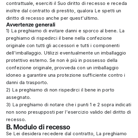
contrattuale, eserciti il Suo diritto di recesso e receda
inoltre dal contratto di prestito, qualora Le spetti un
diritto di recesso anche per quest'ultimo.
Avvertenze generali
1) La preghiamo di evitare danni e sporco al bene. La
preghiamo di rispedirci il bene nella confezione
originale con tutti gli accessori e tutti i componenti
dell'imballaggio. Utilizzi eventualmente un imballaggio
protettivo esterno. Se non è più in possesso della
confezione originale, provveda con un imballaggio
idoneo a garantire una protezione sufficiente contro i
danni da trasporto.
2) La preghiamo di non rispedirci il bene in porto
assegnato.
3) La preghiamo di notare che i punti 1 e 2 sopra indicati
non sono presupposti per l'esercizio valido del diritto di
recesso.
B. Modulo di recesso
Se Lei desidera recedere dal contratto, La preghiamo