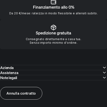
Finanziamento allo 0%
Da 20 €/mese: rateizza in modo flessibile e allenati subito.
Spedizione gratuita
Consegnato direttamente a casa tua.
Senza importo minimo d'ordine.
Azienda
Assistenza
Note legali
Annulla contratto