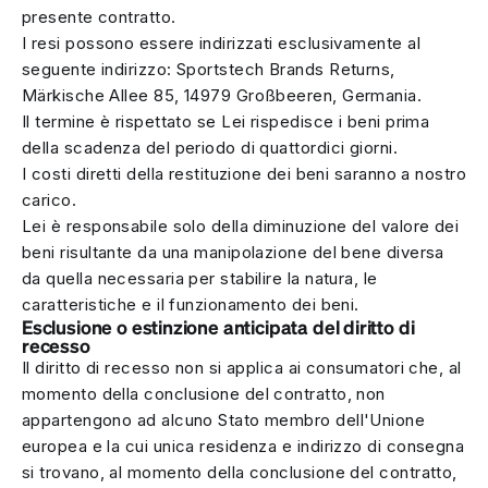
presente contratto.
I resi possono essere indirizzati esclusivamente al
seguente indirizzo: Sportstech Brands Returns,
Märkische Allee 85, 14979 Großbeeren, Germania.
Il termine è rispettato se Lei rispedisce i beni prima
della scadenza del periodo di quattordici giorni.
I costi diretti della restituzione dei beni saranno a nostro
carico.
Lei è responsabile solo della diminuzione del valore dei
beni risultante da una manipolazione del bene diversa
da quella necessaria per stabilire la natura, le
caratteristiche e il funzionamento dei beni.
Esclusione o estinzione anticipata del diritto di
recesso
Il diritto di recesso non si applica ai consumatori che, al
momento della conclusione del contratto, non
appartengono ad alcuno Stato membro dell'Unione
europea e la cui unica residenza e indirizzo di consegna
si trovano, al momento della conclusione del contratto,