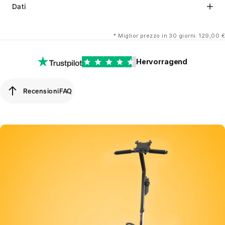
Dati
*
Miglior prezzo in 30 giorni: 129,00 €
Hervorragend
Recensioni
FAQ
Recensioni
FAQ