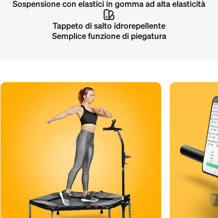
Sospensione con elastici in gomma ad alta elasticità
Tappeto di salto idrorepellente
Semplice funzione di piegatura