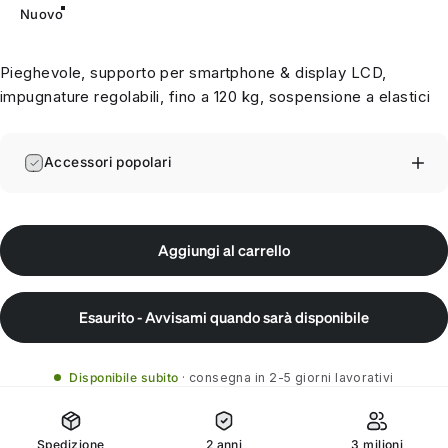
Nuovo
Pieghevole, supporto per smartphone & display LCD,
impugnature regolabili, fino a 120 kg, sospensione a elastici
Accessori popolari
Aggiungi al carrello
Esaurito - Avvisami quando sarà disponibile
Disponibile subito
consegna in 2-5 giorni lavorativi
Spedizione
2 anni
3 milioni