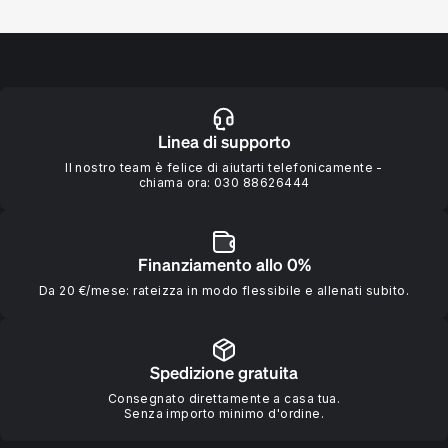
Linea di supporto
Il nostro team è felice di aiutarti telefonicamente -
chiama ora:
030 88626444
Finanziamento allo 0%
Da 20 €/mese: rateizza in modo flessibile e allenati subito.
Spedizione gratuita
Consegnato direttamente a casa tua.
Senza importo minimo d'ordine.