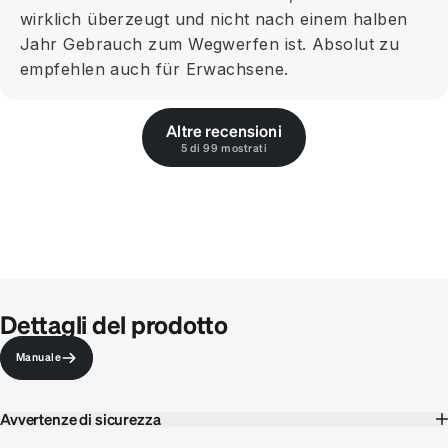
wirklich überzeugt und nicht nach einem halben
Jahr Gebrauch zum Wegwerfen ist. Absolut zu
empfehlen auch für Erwachsene.
Altre recensioni
5 di 99 mostrati
Dettagli del prodotto
Manuale
Avvertenze di sicurezza