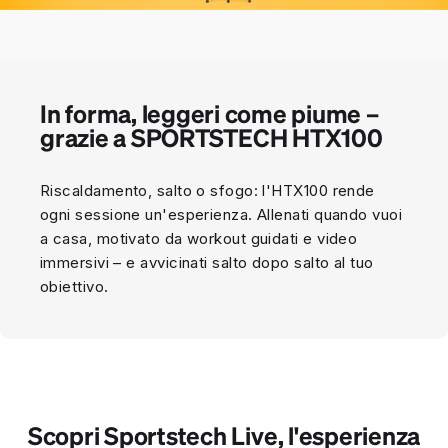
In forma, leggeri come piume –
grazie a SPORTSTECH HTX100
Riscaldamento, salto o sfogo: l'HTX100 rende
ogni sessione un'esperienza. Allenati quando vuoi
a casa, motivato da workout guidati e video
immersivi – e avvicinati salto dopo salto al tuo
obiettivo.
Scopri Sportstech Live, l'esperienza