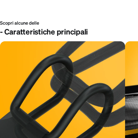
Scopri alcune delle
- Caratteristiche principali