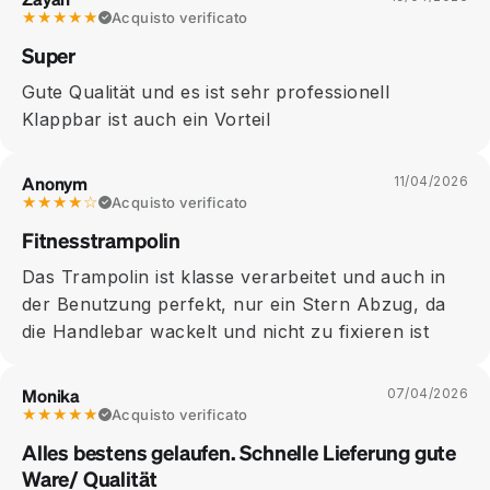
★★★★★
Acquisto verificato
Super
Gute Qualität und es ist sehr professionell
Klappbar ist auch ein Vorteil
Anonym
11/04/2026
★★★★☆
Acquisto verificato
Fitnesstrampolin
Das Trampolin ist klasse verarbeitet und auch in
der Benutzung perfekt, nur ein Stern Abzug, da
die Handlebar wackelt und nicht zu fixieren ist
Monika
07/04/2026
★★★★★
Acquisto verificato
Alles bestens gelaufen. Schnelle Lieferung gute
Ware/ Qualität