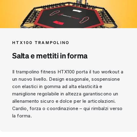
HTX100 TRAMPOLINO
Salta e mettiti in forma
Il trampolino fitness HTX100 porta il tuo workout a
un nuovo livello. Design esagonale, sospensione
con elastici in gomma ad alta elasticità e
maniglione regolabile in altezza garantiscono un
allenamento sicuro e dolce per le articolazioni.
Cardio, forza o coordinazione – qui rimbalzi verso
la forma.