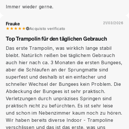
Immer wieder gerne.
Frauke
21/03/2026
★★★★★
Acquisto verificato
Top Trampolin für den täglichen Gebrauch
Das erste Trampolin, was wirklich lange stabil
bleibt. Natürlich reißen bei täglichem Gebrauch
auch hier nach ca. 3 Monaten die ersten Bungees,
aber die Schlaufen an der Sprungmatte sind
superfest und deshalb ist ein einfacher und
schneller Wechsel der Bungees kein Problem. Die
Abdeckung der Bungees ist sehr praktisch.
Verletzungen durch unpräzises Springen sind
praktisch nicht zu befürchten. Es ist sehr leise
und schon im Nebenzimmer kaum noch zu hören.
Wir haben bereits diverse Indoor - Trampoline
verschlissen und das ist das erste, was uns