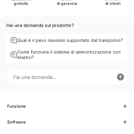
gratuita
di garanzia
di clienti
Hai una domanda sul prodotto?
Qual è il peso massimo supportato dal trampolino?
Come funziona il sistema di ammortizzazione con
elastici?
Funzione
Software