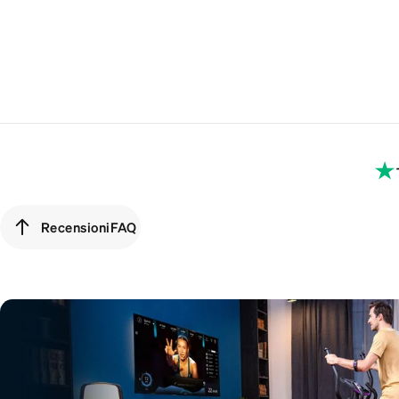
Recensioni
FAQ
Recensioni
FAQ