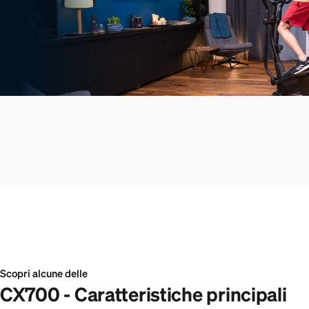
Scopri alcune delle
CX700 - Caratteristiche principali