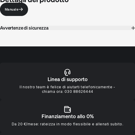
Manuale
Avvertenze di sicurezza
Linea di supporto
Il nostro team è felice di aiutarti telefonicamente -
chiama ora:
030 88626444
Finanziamento allo 0%
Da 20 €/mese: rateizza in modo flessibile e allenati subito.