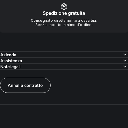
Spedizione gratuita
Consegnato direttamente a casa tua.
Senza importo minimo d'ordine.
Azienda
Assistenza
Note legali
Annulla contratto