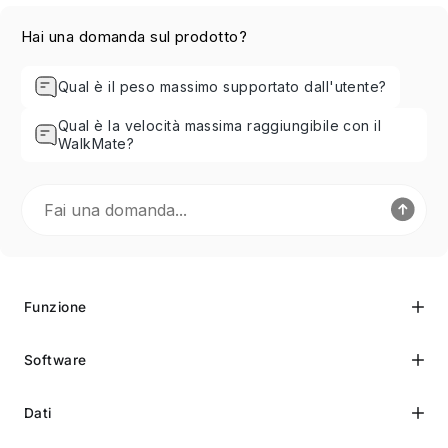
Hai una domanda sul prodotto?
Qual è il peso massimo supportato dall'utente?
Qual è la velocità massima raggiungibile con il
WalkMate?
Funzione
Software
Dati