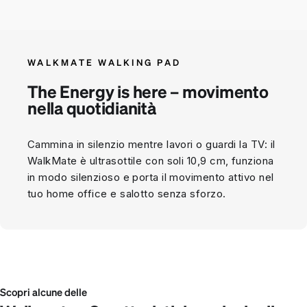
WALKMATE WALKING PAD
The Energy is here – movimento
nella quotidianità
Cammina in silenzio mentre lavori o guardi la TV: il
WalkMate è ultrasottile con soli 10,9 cm, funziona
in modo silenzioso e porta il movimento attivo nel
tuo home office e salotto senza sforzo.
Scopri alcune delle