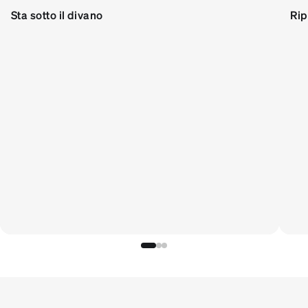
Sta sotto il divano
Rip