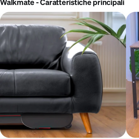
Walkmate - Caratteristiche principali