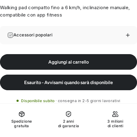
Walking pad compatto fino a 6 km/h, inclinazione manuale,
compatibile con app fitness
Accessori popolari
Aggiungi al carrello
Esaurito - Avvisami quando sarà disponibile
Disponibile subito
consegna in 2-5 giorni lavorativi
Spedizione
2 anni
3 milioni
gratuita
di garanzia
di clienti