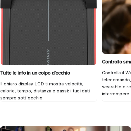
Controllo sma
Tutte le info in un colpo d’occhio
Controlla il
telecomando, 
Il chiaro display LCD ti mostra velocità,
wearable e re
calorie, tempo, distanza e passi: i tuoi dati
interrompere i
sempre sott'occhio.