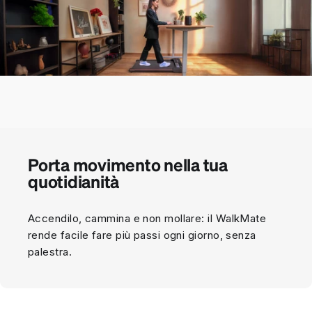
Porta movimento nella tua
quotidianità
Accendilo, cammina e non mollare: il WalkMate
rende facile fare più passi ogni giorno, senza
palestra.