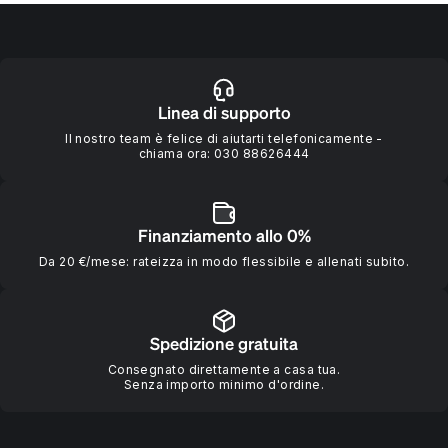
Linea di supporto
Il nostro team è felice di aiutarti telefonicamente -
chiama ora:
030 88626444
Finanziamento allo 0%
Da 20 €/mese: rateizza in modo flessibile e allenati subito.
Spedizione gratuita
Consegnato direttamente a casa tua.
Senza importo minimo d'ordine.