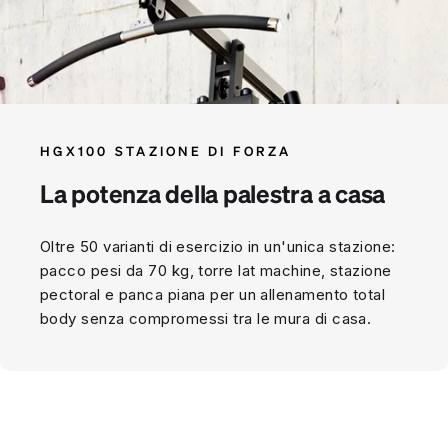
HGX100 STAZIONE DI FORZA
La potenza della palestra a casa
Oltre 50 varianti di esercizio in un'unica stazione:
pacco pesi da 70 kg, torre lat machine, stazione
pectoral e panca piana per un allenamento total
body senza compromessi tra le mura di casa.