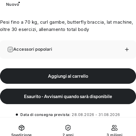
Nuovo
Pesi fino a 70 kg, curl gambe, butterfly braccia, lat machine,
oltre 30 esercizi, allenamento total body
Accessori popolari
Aggiungi al carrello
Esaurito - Avvisami quando sarà disponibile
Data di consegna prevista:
28.08.2026 - 31.08.2026
Spedizione
2 anni
3 milioni