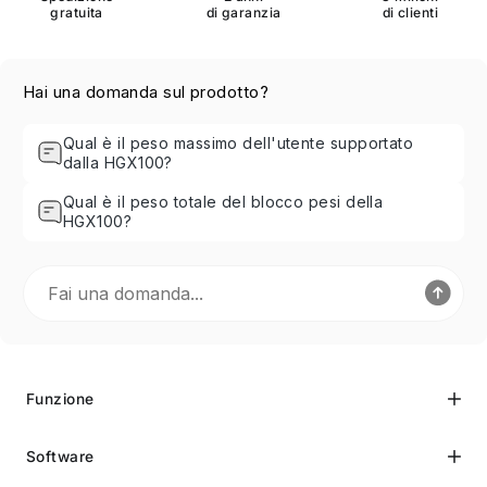
gratuita
di garanzia
di clienti
Hai una domanda sul prodotto?
Qual è il peso massimo dell'utente supportato
dalla HGX100?
Qual è il peso totale del blocco pesi della
HGX100?
Funzione
Software