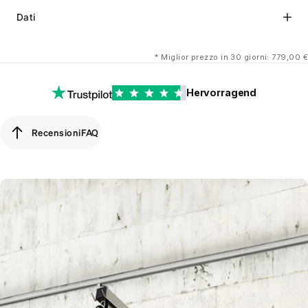
Dati
*
Miglior prezzo in 30 giorni: 779,00 €
Hervorragend
Recensioni
FAQ
Recensioni
FAQ