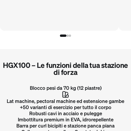
HGX100 – Le funzioni della tua stazione
di forza
Blocco pesi da 70 kg (12 piastre)
Lat machine, pectoral machine ed estensione gambe
+50 varianti di esercizio per tutto il corpo
Robusti cavi in acciaio e pulegge
Imbottitura premium in EVA, idrorepellente
Barra per curl bicipiti e stazione panca piana