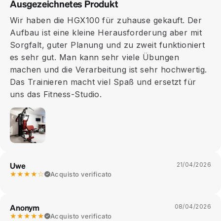
Ausgezeichnetes Produkt
Wir haben die HGX100 für zuhause gekauft. Der
Aufbau ist eine kleine Herausforderung aber mit
Sorgfalt, guter Planung und zu zweit funktioniert
es sehr gut. Man kann sehr viele Übungen
machen und die Verarbeitung ist sehr hochwertig.
Das Trainieren macht viel Spaß und ersetzt für
uns das Fitness-Studio.
Uwe
21/04/2026
★★★★☆
Acquisto verificato
Anonym
08/04/2026
★★★★★
Acquisto verificato